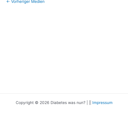
←
Vorheriger Medien
Copyright © 2026 Diabetes was nun? | ||
Impressum