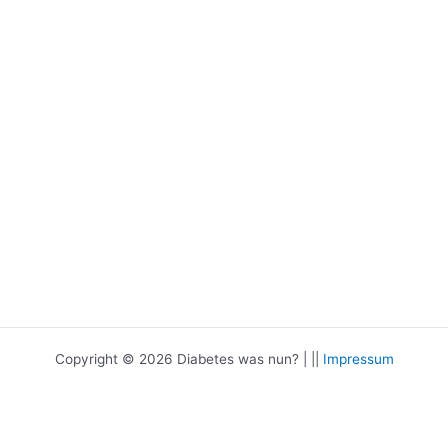
Copyright © 2026 Diabetes was nun? | ||
Impressum