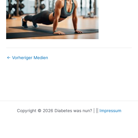
←
Vorheriger Medien
Copyright © 2026 Diabetes was nun? | ||
Impressum