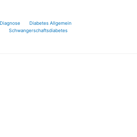
r Diagnose
Diabetes Allgemein
Schwangerschaftsdiabetes