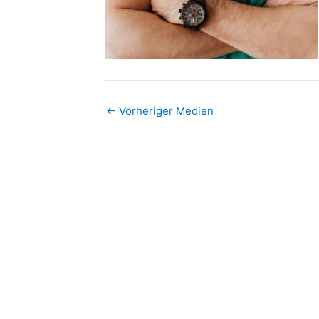
←
Vorheriger Medien