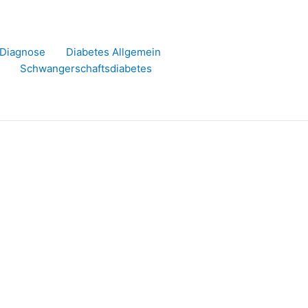
r Diagnose
Diabetes Allgemein
Schwangerschaftsdiabetes