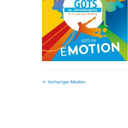
←
Vorheriger Medien