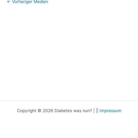
←
Vorheriger Medien
Copyright © 2026 Diabetes was nun? | ||
Impressum