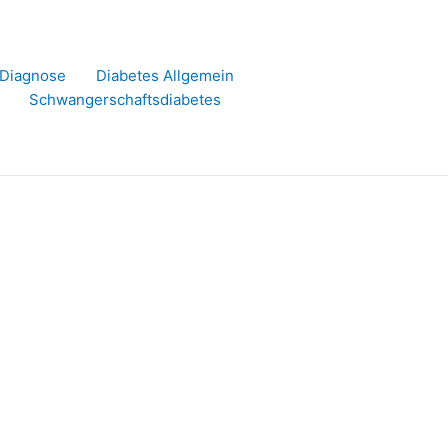
r Diagnose
Diabetes Allgemein
Schwangerschaftsdiabetes