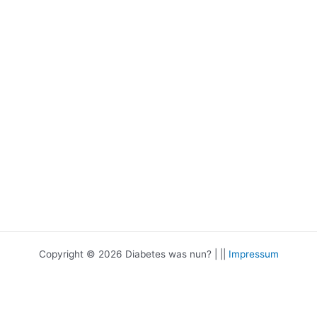
Copyright © 2026 Diabetes was nun? | ||
Impressum