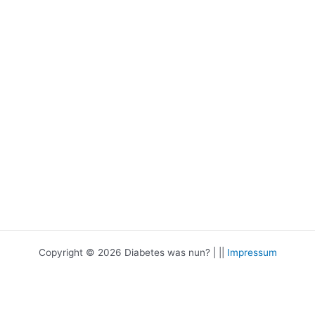
Copyright © 2026 Diabetes was nun? | ||
Impressum