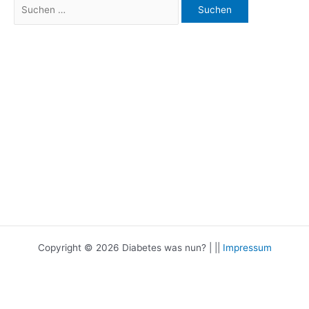
Suchen
nach:
Copyright © 2026 Diabetes was nun? | ||
Impressum