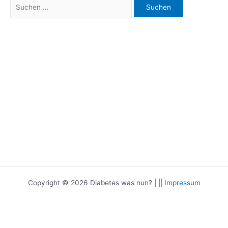
Suchen
nach:
Copyright © 2026 Diabetes was nun? | ||
Impressum