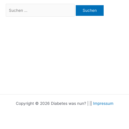
Suchen
nach:
Copyright © 2026 Diabetes was nun? | ||
Impressum