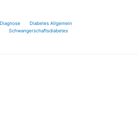
r Diagnose
Diabetes Allgemein
Schwangerschaftsdiabetes