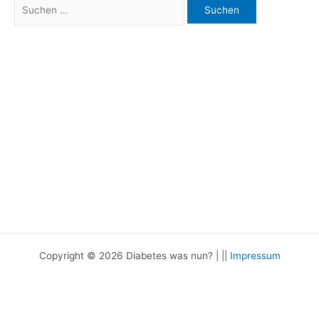
Suchen
nach:
Copyright © 2026 Diabetes was nun? | ||
Impressum