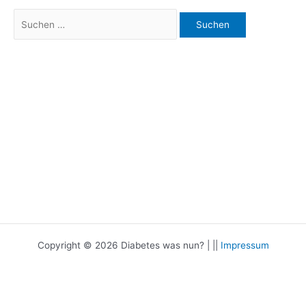
Suchen
nach:
Copyright © 2026 Diabetes was nun? | ||
Impressum