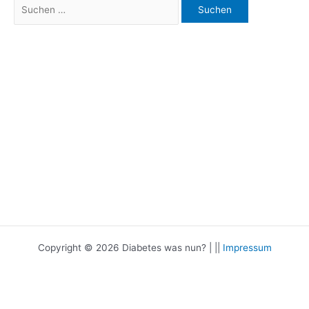
Suchen
nach:
Copyright © 2026 Diabetes was nun? | ||
Impressum