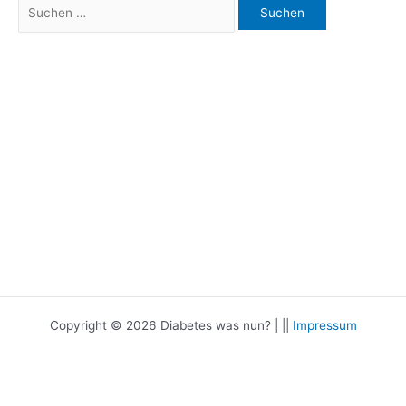
Suchen
nach:
Copyright © 2026 Diabetes was nun? | ||
Impressum