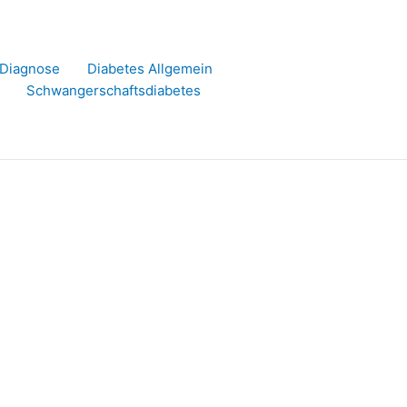
r Diagnose
Diabetes Allgemein
Schwangerschaftsdiabetes