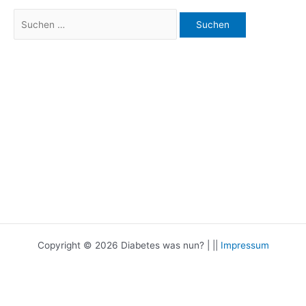
Suchen
nach:
Copyright © 2026 Diabetes was nun? | ||
Impressum