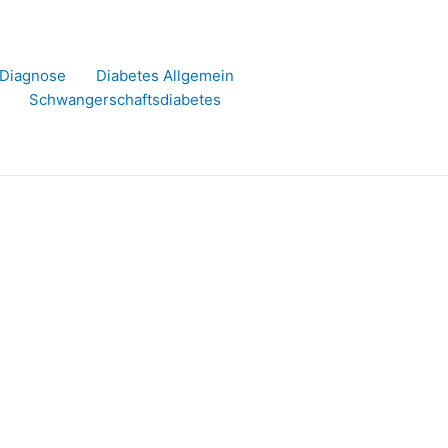
r Diagnose
Diabetes Allgemein
Schwangerschaftsdiabetes