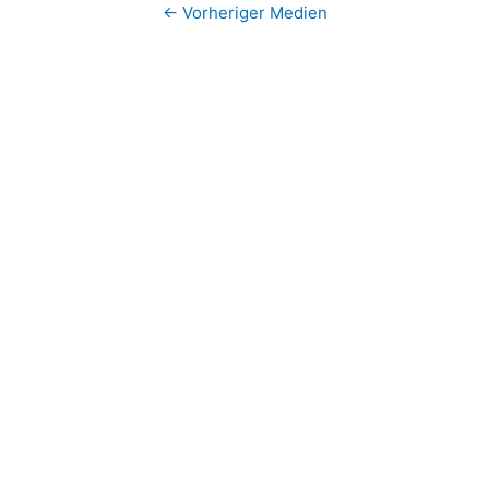
←
Vorheriger Medien