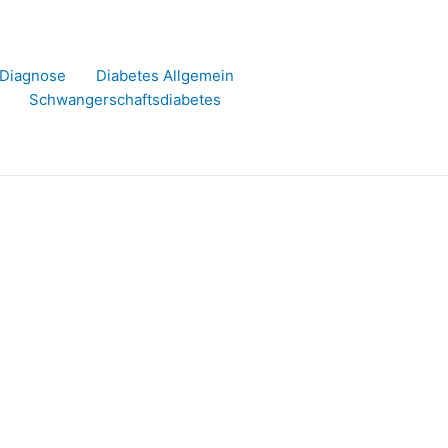
r Diagnose
Diabetes Allgemein
Schwangerschaftsdiabetes