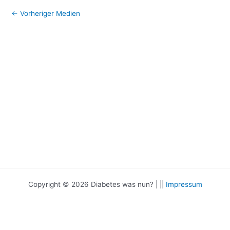
←
Vorheriger Medien
Copyright © 2026 Diabetes was nun? | ||
Impressum