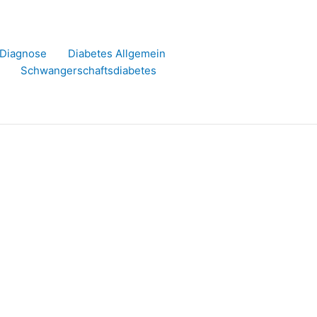
r Diagnose
Diabetes Allgemein
Schwangerschaftsdiabetes