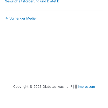
←
Vorheriger Medien
Copyright © 2026 Diabetes was nun? | ||
Impressum