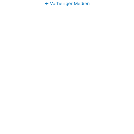
←
Vorheriger Medien