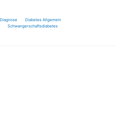
r Diagnose
Diabetes Allgemein
Schwangerschaftsdiabetes