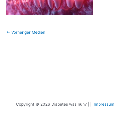
←
Vorheriger Medien
Copyright © 2026 Diabetes was nun? | ||
Impressum