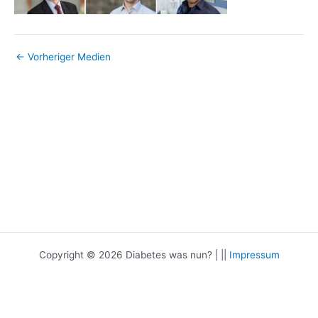
←
Vorheriger Medien
Copyright © 2026 Diabetes was nun? | ||
Impressum