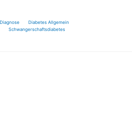
r Diagnose
Diabetes Allgemein
Schwangerschaftsdiabetes