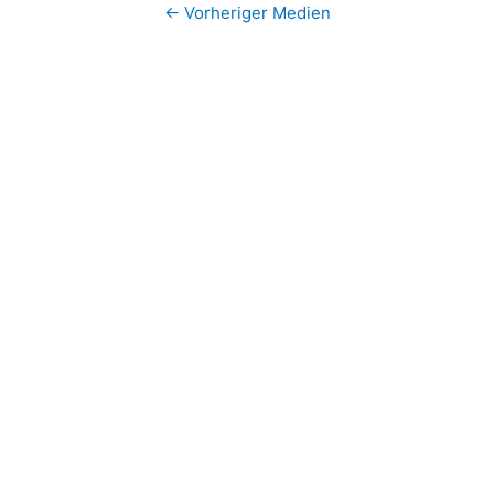
←
Vorheriger Medien